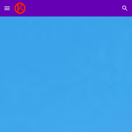
Skip to main content
Skip to navigation