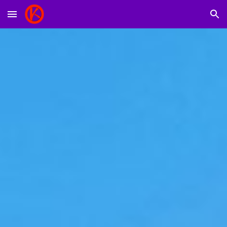
Skip to main content
Skip to navigation