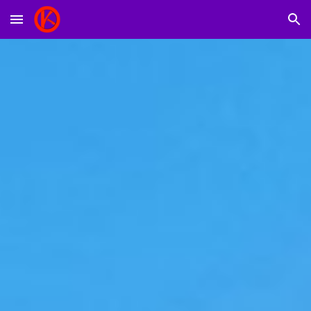
Skip to main content
Skip to navigation