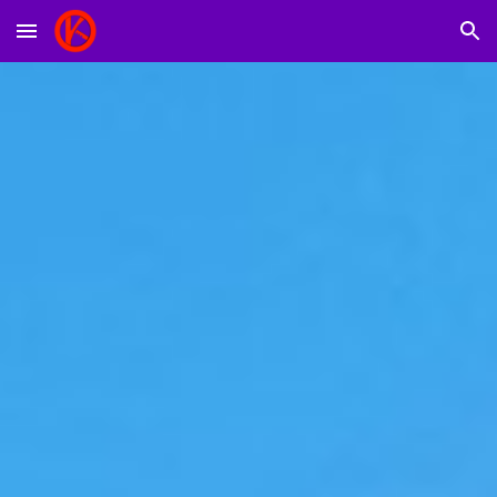
Skip to main content
Skip to navigation