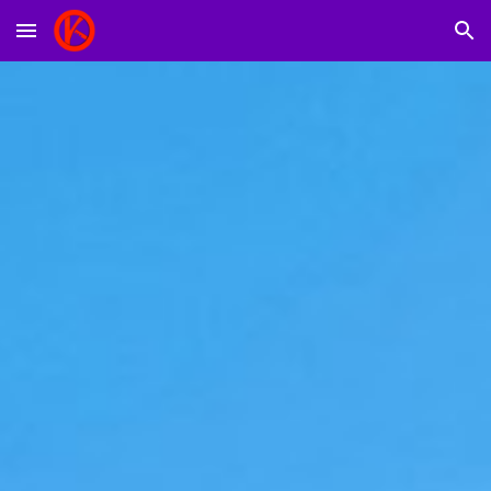
Skip to main content
Skip to navigation