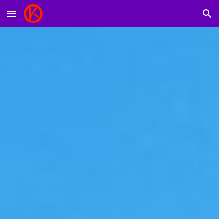
Skip to main content
Skip to navigation