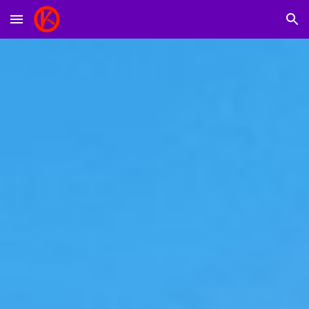
Skip to main content
Skip to navigation