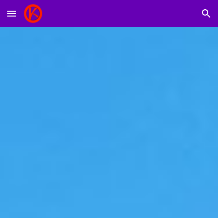
Skip to main content
Skip to navigation