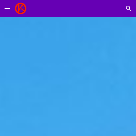
Skip to main content
Skip to navigation