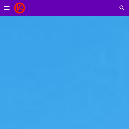
Skip to main content
Skip to navigation