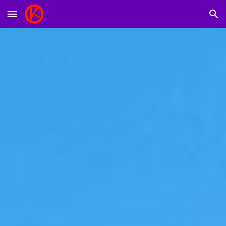
Skip to main content
Skip to navigation