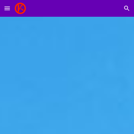
Skip to main content
Skip to navigation