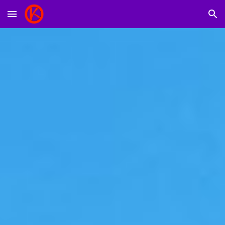
Skip to main content
Skip to navigation