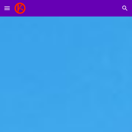
Skip to main content
Skip to navigation