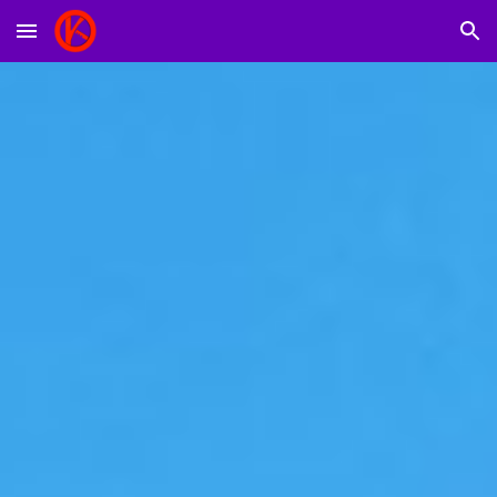
Skip to main content
Skip to navigation