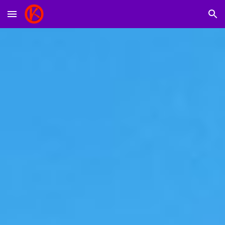
Skip to main content
Skip to navigation