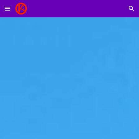
Skip to main content
Skip to navigation