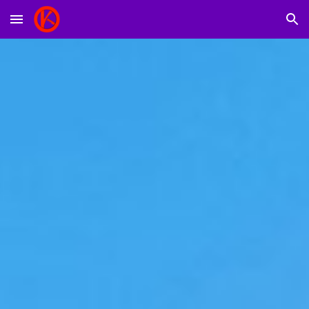
Skip to main content
Skip to navigation