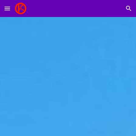
Skip to main content
Skip to navigation