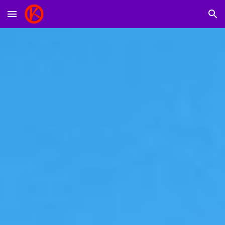
Skip to main content
Skip to navigation