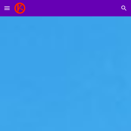
Skip to main content
Skip to navigation