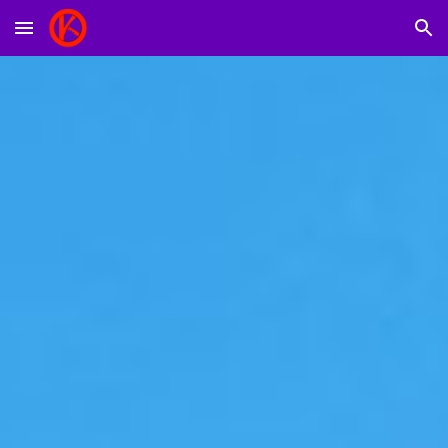
Skip to main content
Skip to navigation