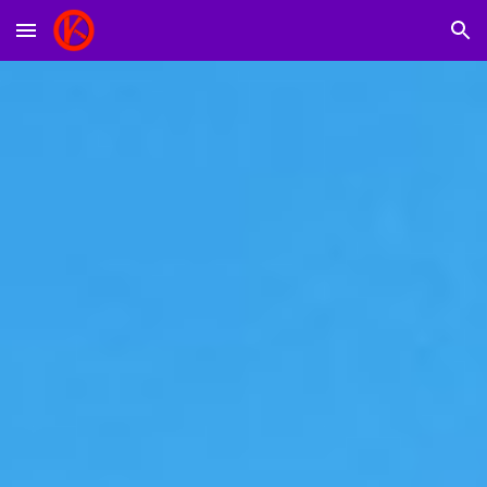
Skip to main content
Skip to navigation