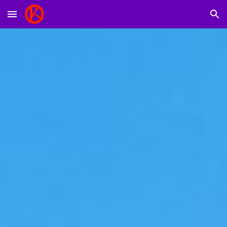
Skip to main content
Skip to navigation