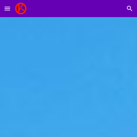
Skip to main content
Skip to navigation