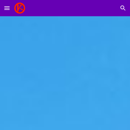
Skip to main content
Skip to navigation