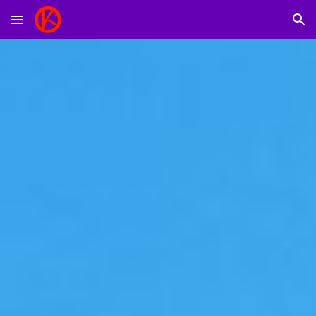
Skip to main content
Skip to navigation