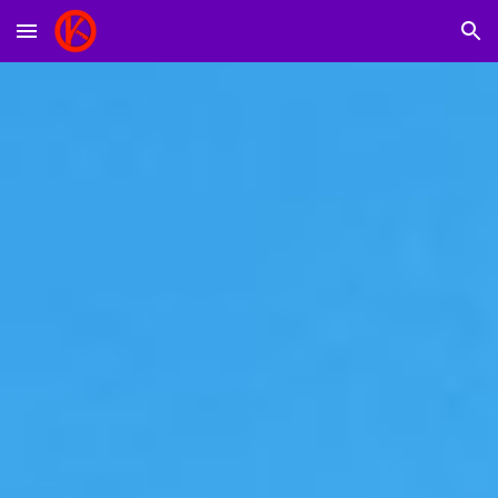
Skip to main content
Skip to navigation