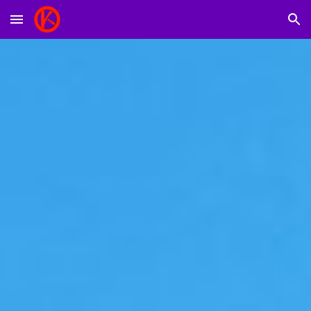
Skip to main content
Skip to navigation