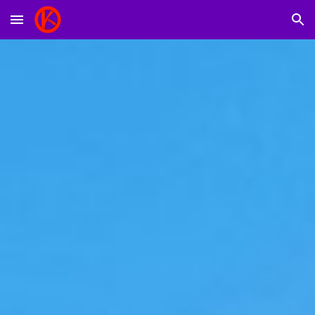
Skip to main content
Skip to navigation