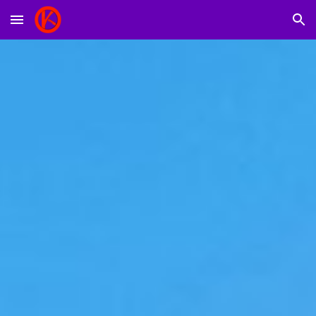
Skip to main content
Skip to navigation