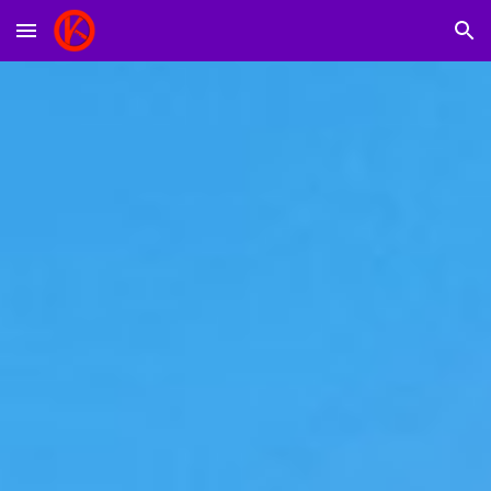
Skip to main content
Skip to navigation