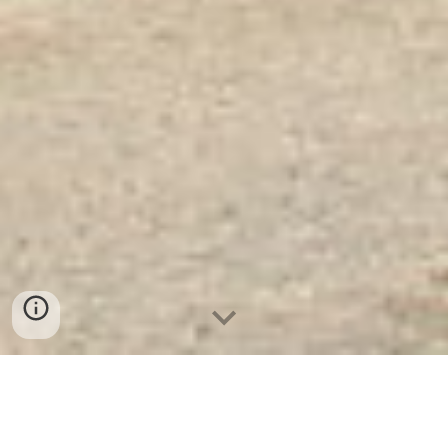
Két Sắt Hàn Quốc