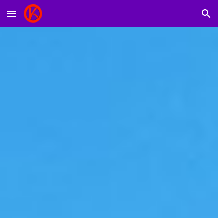
Skip to main content
Skip to navigation