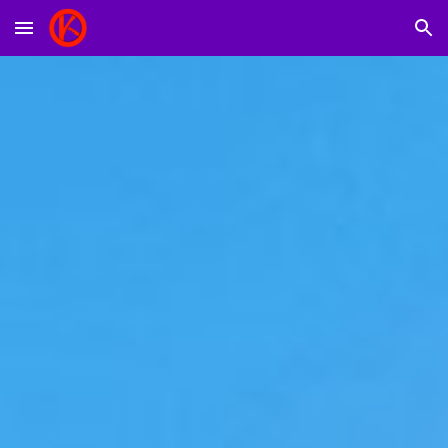
Skip to main content
Skip to navigation