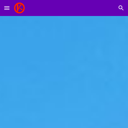
Skip to main content
Skip to navigation