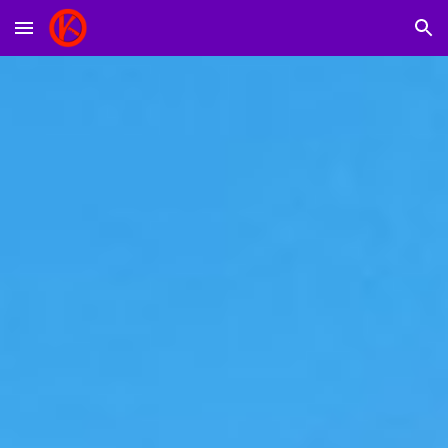
Skip to main content
Skip to navigation