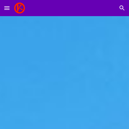
Skip to main content
Skip to navigation