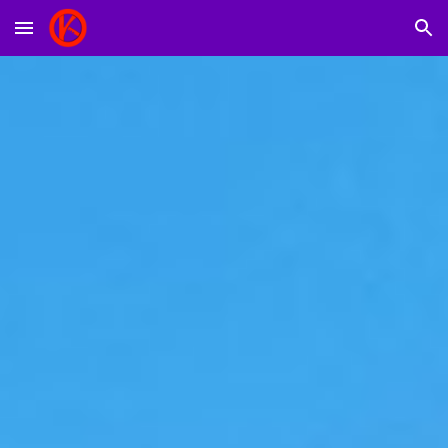
Skip to main content
Skip to navigation