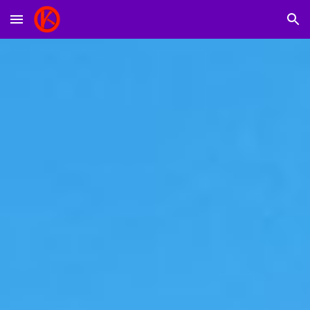
Skip to main content
Skip to navigation