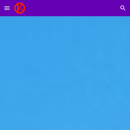
Skip to main content
Skip to navigation