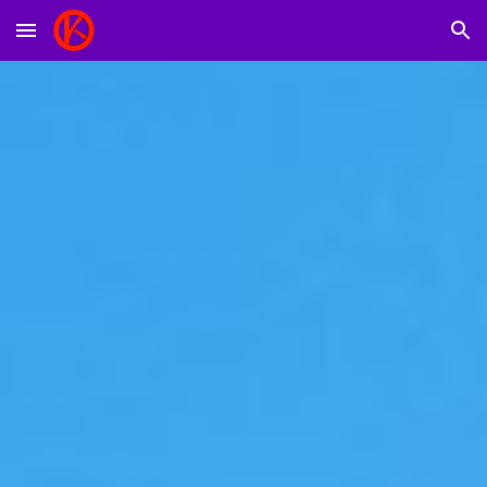
Skip to main content
Skip to navigation