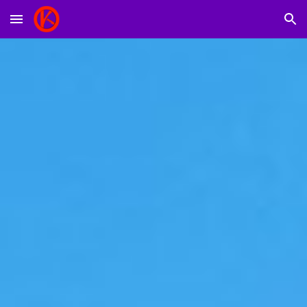
Skip to main content
Skip to navigation