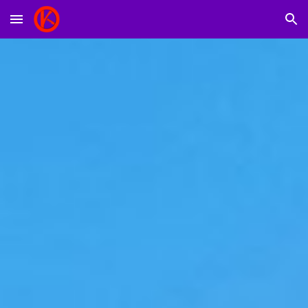
Skip to main content
Skip to navigation