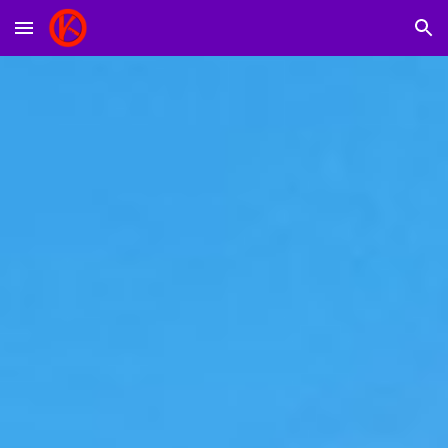
Skip to main content
Skip to navigation