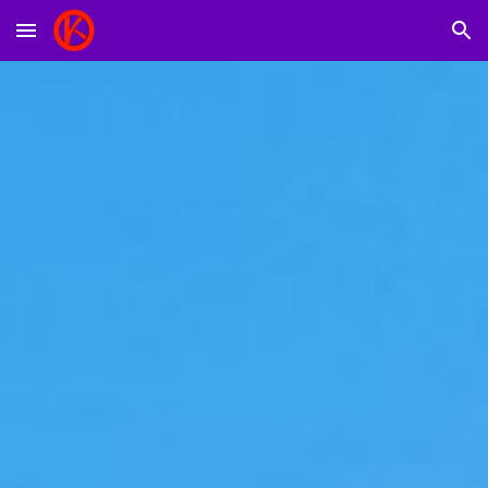
Skip to main content
Skip to navigation