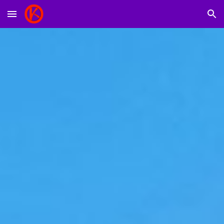
Skip to main content
Skip to navigation