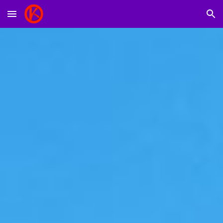
Skip to main content
Skip to navigation