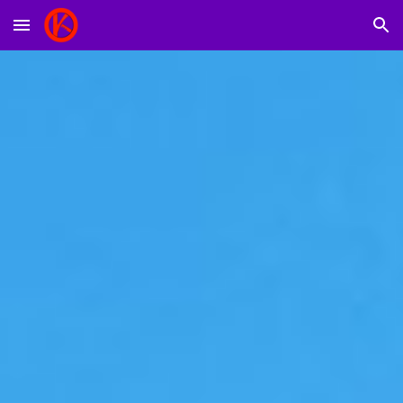
Skip to main content
Skip to navigation