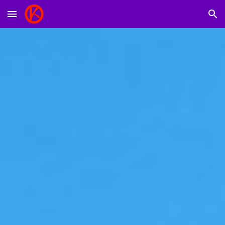
Skip to main content
Skip to navigation