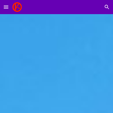
Skip to main content
Skip to navigation